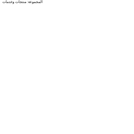
المجموعة: منتجات وخدمات